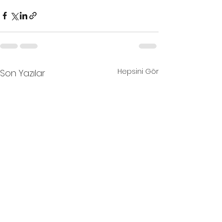
Hepsini Gör
Son Yazılar