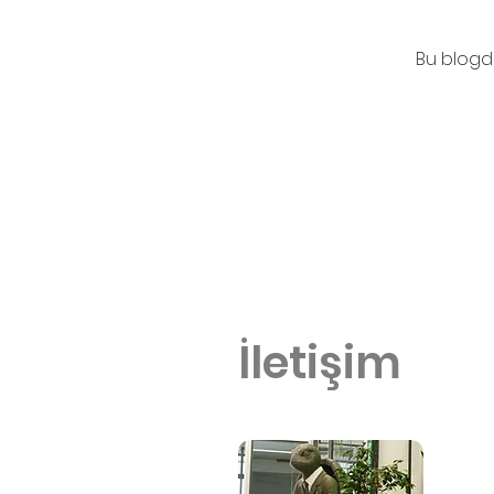
Bu blogda
İletişim