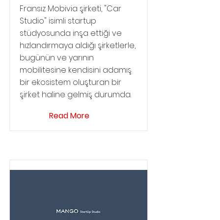
Fransız Mobivia şirketi, "Car
Studio" isimli startup
stüdyosunda inşa ettiği ve
hızlandırmaya aldığı şirketlerle,
bugünün ve yarının
mobilitesine kendisini adamış
bir ekosistem oluşturan bir
şirket haline gelmiş durumda.
Read More