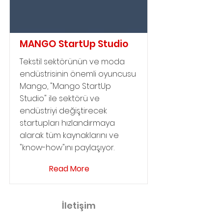
MANGO StartUp Studio
Tekstil sektörünün ve moda
endüstrisinin önemli oyuncusu
Mango, "Mango StartUp
Studio" ile sektörü ve
endüstriyi değiştirecek
startupları hızlandırmaya
alarak tüm kaynaklarını ve
"know-how"ını paylaşıyor.
Read More
İletişim