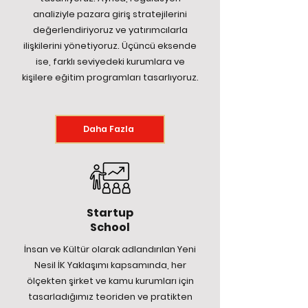
analiziyle pazara giriş stratejilerini
değerlendiriyoruz ve yatırımcılarla
ilişkilerini yönetiyoruz. Üçüncü eksende
ise, farklı seviyedeki kurumlara ve
kişilere eğitim programları tasarlıyoruz.
Daha Fazla
Startup
School
İnsan ve Kültür olarak adlandırılan Yeni
Nesil İK Yaklaşımı kapsamında, her
ölçekten şirket ve kamu kurumları için
tasarladığımız teoriden ve pratikten