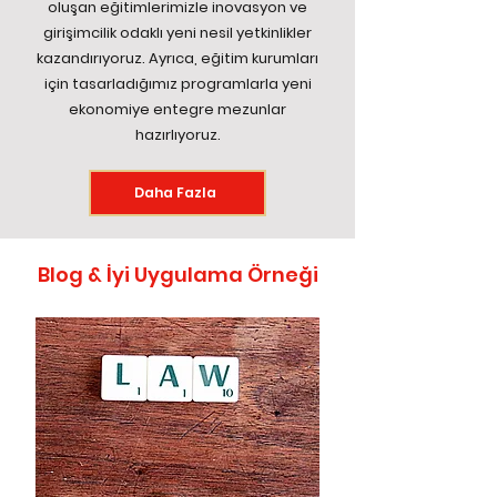
oluşan eğitimlerimizle inovasyon ve
girişimcilik odaklı yeni nesil yetkinlikler
kazandırıyoruz. Ayrıca, eğitim kurumları
için tasarladığımız programlarla yeni
ekonomiye entegre mezunlar
hazırlıyoruz.
Daha Fazla
Blog & İyi Uygulama Örneği