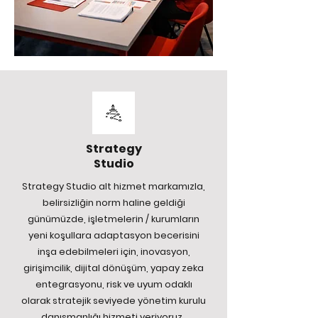
Strategy
Studio
Strategy Studio alt hizmet markamızla,
belirsizliğin norm haline geldiği
günümüzde, işletmelerin / kurumların
yeni koşullara adaptasyon becerisini
inşa edebilmeleri için, inovasyon,
girişimcilik, dijital dönüşüm, yapay zeka
entegrasyonu, risk ve uyum odaklı
olarak stratejik seviyede yönetim kurulu
danışmanlığı hizmeti veriyoruz.