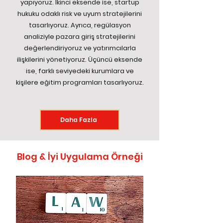
yapıyoruz. İkinci eksende ise, startup
hukuku odaklı risk ve uyum stratejilerini
tasarlıyoruz. Ayrıca, regülasyon
analiziyle pazara giriş stratejilerini
değerlendiriyoruz ve yatırımcılarla
ilişkilerini yönetiyoruz. Üçüncü eksende
ise, farklı seviyedeki kurumlara ve
kişilere eğitim programları tasarlıyoruz.
Daha Fazla
Blog & İyi Uygulama Örneği