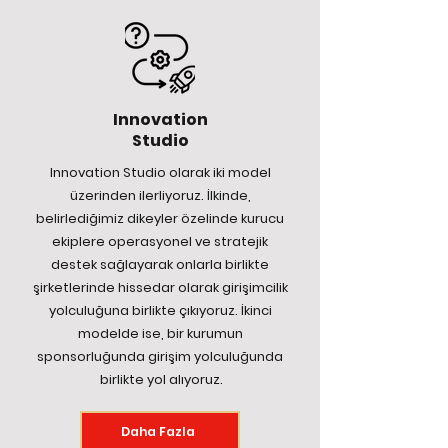
Innovation
Studio
Innovation Studio olarak iki model
üzerinden ilerliyoruz. İlkinde,
belirlediğimiz dikeyler özelinde kurucu
ekiplere operasyonel ve stratejik
destek sağlayarak onlarla birlikte
şirketlerinde hissedar olarak girişimcilik
yolculuğuna birlikte çıkıyoruz. İkinci
modelde ise, bir kurumun
sponsorluğunda girişim yolculuğunda
birlikte yol alıyoruz.
Daha Fazla