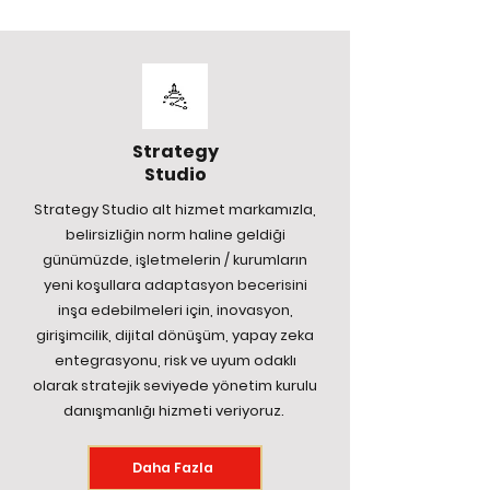
Strategy
Studio
Strategy Studio alt hizmet markamızla,
belirsizliğin norm haline geldiği
günümüzde, işletmelerin / kurumların
yeni koşullara adaptasyon becerisini
inşa edebilmeleri için, inovasyon,
girişimcilik, dijital dönüşüm, yapay zeka
entegrasyonu, risk ve uyum odaklı
olarak stratejik seviyede yönetim kurulu
danışmanlığı hizmeti veriyoruz.
Daha Fazla