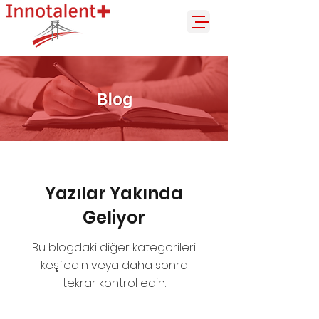
Yazılar Yakında
Geliyor
Bu blogdaki diğer kategorileri
keşfedin veya daha sonra
tekrar kontrol edin.