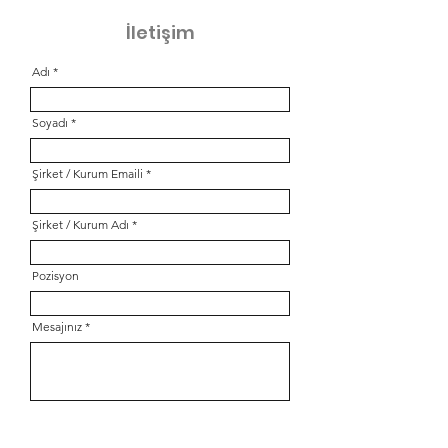
İletişim
Adı
Soyadı
Şirket / Kurum Emaili
Şirket / Kurum Adı
Pozisyon
Mesajınız