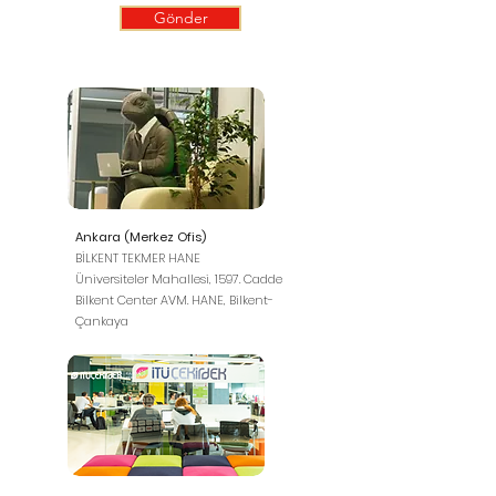
Gönder
Ankara (Merkez Ofis)
BİLKENT TEKMER HANE
Üniversiteler Mahallesi, 1597. Cadde
Bilkent Center AVM. HANE, Bilkent-
Çankaya