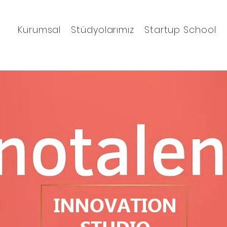
Kurumsal
Stüdyolarımız
Startup School