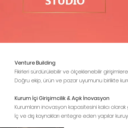
Venture Building
Fikirleri sürdürülebilir ve ölçeklenebilir girişiml
Doğru ekip, ürün ve pazar uyumunu birlikte kur
Kurum İçi Girişimcilik & Açık İnovasyon
Kurumların inovasyon kapasitesini kalıcı olarak 
İç ve dış kaynakları entegre eden yapılar kuruy