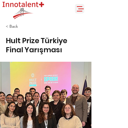
< Back
Hult Prize Türkiye
Final Yarışması