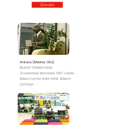
Gönder
Ankara (Merkez Ofis)
BİLKENT TEKMER HANE
Üniversiteler Mahallesi, 1597. Cadde
Bilkent Center AVM. HANE, Bilkent-
Çankaya