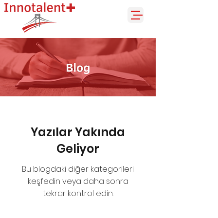
Yazılar Yakında
Geliyor
Bu blogdaki diğer kategorileri
keşfedin veya daha sonra
tekrar kontrol edin.