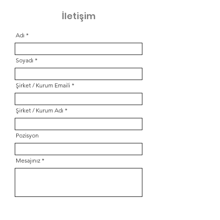
İletişim
Adı
Soyadı
Şirket / Kurum Emaili
Şirket / Kurum Adı
Pozisyon
Mesajınız