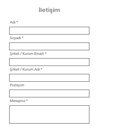
İletişim
Adı
Soyadı
Şirket / Kurum Emaili
Şirket / Kurum Adı
Pozisyon
Mesajınız