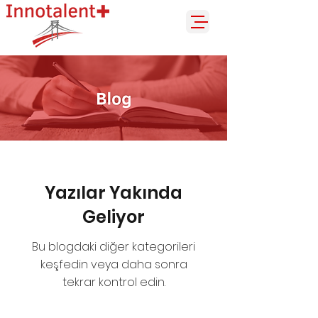
Yazılar Yakında
Geliyor
Bu blogdaki diğer kategorileri
keşfedin veya daha sonra
tekrar kontrol edin.