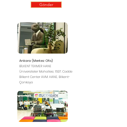
Gönder
Ankara (Merkez Ofis)
BİLKENT TEKMER HANE
Üniversiteler Mahallesi, 1597. Cadde
Bilkent Center AVM. HANE, Bilkent-
Çankaya