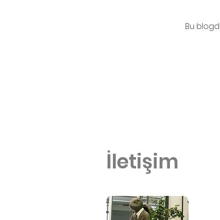
Bu blogda
İletişim