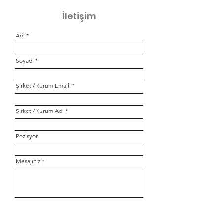
İletişim
Adı
Soyadı
Şirket / Kurum Emaili
Şirket / Kurum Adı
Pozisyon
Mesajınız