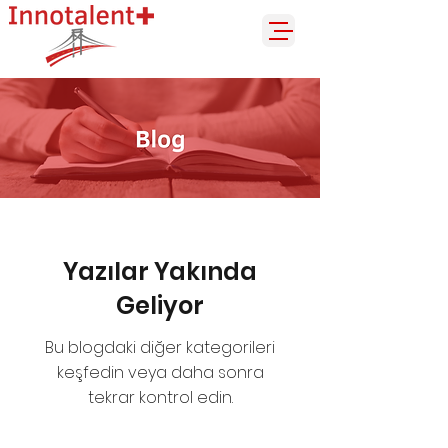
Yazılar Yakında
Geliyor
Bu blogdaki diğer kategorileri
keşfedin veya daha sonra
tekrar kontrol edin.