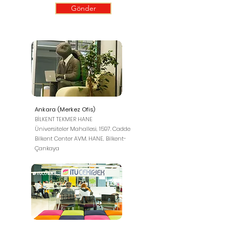
Gönder
Ankara (Merkez Ofis)
BİLKENT TEKMER HANE
Üniversiteler Mahallesi, 1597. Cadde
Bilkent Center AVM. HANE, Bilkent-
Çankaya